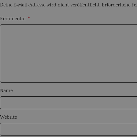
Deine E-Mail-Adresse wird nicht veröffentlicht.
Erforderliche Fe
Kommentar
*
Name
Website