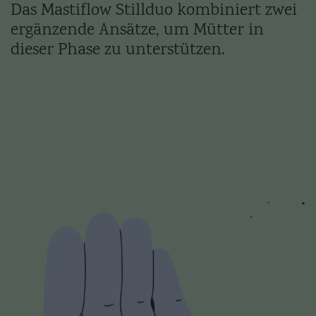
Das Mastiflow Stillduo kombiniert zwei
ergänzende Ansätze, um Mütter in
dieser Phase zu unterstützen.