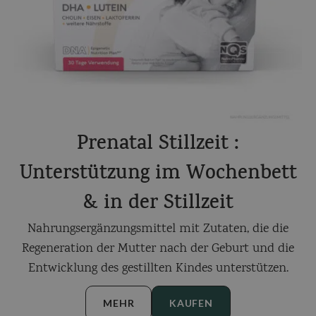
Prenatal Stillzeit :
Unterstützung im Wochenbett
& in der Stillzeit
Nahrungsergänzungsmittel mit Zutaten, die die
Regeneration der Mutter nach der Geburt und die
Entwicklung des gestillten Kindes unterstützen.
MEHR
KAUFEN