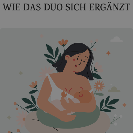
WIE DAS DUO SICH ERGÄNZT