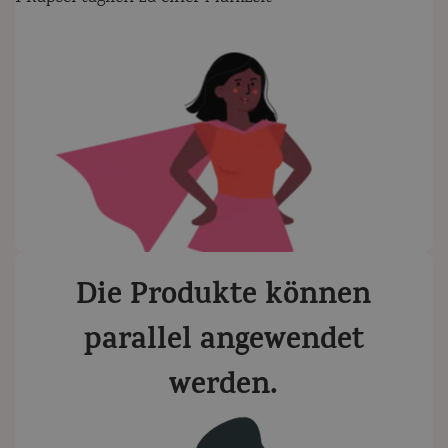
Die Produkte können
parallel angewendet
werden.