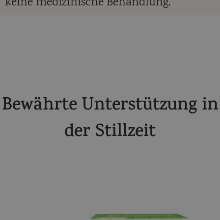
keine medizinische Behandlung.
Bewährte Unterstützung in
der Stillzeit