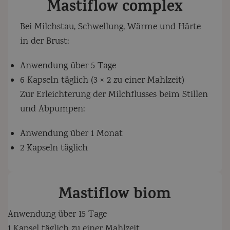
Mastiflow complex
Bei Milchstau, Schwellung, Wärme und Härte
in der Brust:
Anwendung über 5 Tage
6 Kapseln täglich (3 × 2 zu einer Mahlzeit)
Zur Erleichterung der Milchflusses beim Stillen
und Abpumpen:
Anwendung über 1 Monat
2 Kapseln täglich
Mastiflow biom
Anwendung über 15 Tage
1 Kapsel täglich zu einer Mahlzeit