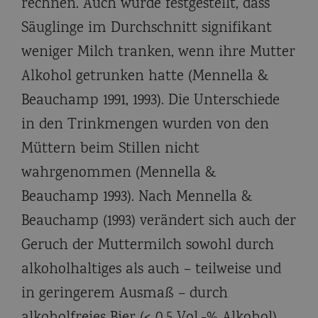
rechnen. Auch wurde festgestellt, dass
Säuglinge im Durchschnitt signifikant
weniger Milch tranken, wenn ihre Mutter
Alkohol getrunken hatte (Mennella &
Beauchamp 1991, 1993). Die Unterschiede
in den Trinkmengen wurden von den
Müttern beim Stillen nicht
wahrgenommen (Mennella &
Beauchamp 1993). Nach Mennella &
Beauchamp (1993) verändert sich auch der
Geruch der Muttermilch sowohl durch
alkoholhaltiges als auch – teilweise und
in geringerem Ausmaß – durch