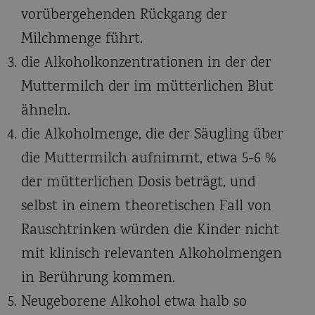
vorübergehenden Rückgang der
Milchmenge führt.
die Alkoholkonzentrationen in der der
Muttermilch der im mütterlichen Blut
ähneln.
die Alkoholmenge, die der Säugling über
die Muttermilch aufnimmt, etwa 5-6 %
der mütterlichen Dosis beträgt, und
selbst in einem theoretischen Fall von
Rauschtrinken würden die Kinder nicht
mit klinisch relevanten Alkoholmengen
in Berührung kommen.
Neugeborene Alkohol etwa halb so