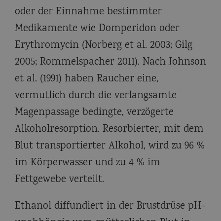
oder der Einnahme bestimmter
Medikamente wie Domperidon oder
Erythromycin (Norberg et al. 2003; Gilg
2005; Rommelspacher 2011). Nach Johnson
et al. (1991) haben Raucher eine,
vermutlich durch die verlangsamte
Magenpassage bedingte, verzögerte
Alkoholresorption. Resorbierter, mit dem
Blut transportierter Alkohol, wird zu 96 %
im Körperwasser und zu 4 % im
Fettgewebe verteilt.
Ethanol diffundiert in der Brustdrüse pH-