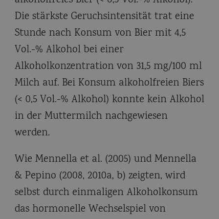
alkoholfreies Bier (< 0,5 Vol.-% Alkohol).
Die stärkste Geruchsintensität trat eine
Stunde nach Konsum von Bier mit 4,5
Vol.-% Alkohol bei einer
Alkoholkonzentration von 31,5 mg/100 ml
Milch auf. Bei Konsum alkoholfreien Biers
(< 0,5 Vol.-% Alkohol) konnte kein Alkohol
in der Muttermilch nachgewiesen
werden.
Wie Mennella et al. (2005) und Mennella
& Pepino (2008, 2010a, b) zeigten, wird
selbst durch einmaligen Alkoholkonsum
das hormonelle Wechselspiel von