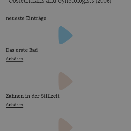
Obstetricians and Gynecologists (2006)
neueste Einträge
Das erste Bad
Anhören
Zahnen in der Stillzeit
Anhören