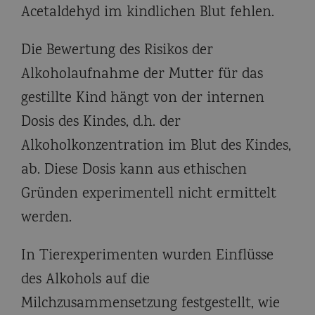
Acetaldehyd im kindlichen Blut fehlen.
Die Bewertung des Risikos der
Alkoholaufnahme der Mutter für das
gestillte Kind hängt von der internen
Dosis des Kindes, d.h. der
Alkoholkonzentration im Blut des Kindes,
ab. Diese Dosis kann aus ethischen
Gründen experimentell nicht ermittelt
werden.
In Tierexperimenten wurden Einflüsse
des Alkohols auf die
Milchzusammensetzung festgestellt, wie