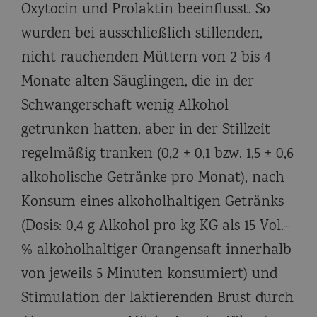
Oxytocin und Prolaktin beeinflusst. So
wurden bei ausschließlich stillenden,
nicht rauchenden Müttern von 2 bis 4
Monate alten Säuglingen, die in der
Schwangerschaft wenig Alkohol
getrunken hatten, aber in der Stillzeit
regelmäßig tranken (0,2 ± 0,1 bzw. 1,5 ± 0,6
alkoholische Getränke pro Monat), nach
Konsum eines alkoholhaltigen Getränks
(Dosis: 0,4 g Alkohol pro kg KG als 15 Vol.-
% alkoholhaltiger Orangensaft innerhalb
von jeweils 5 Minuten konsumiert) und
Stimulation der laktierenden Brust durch