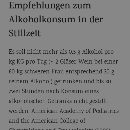
Empfehlungen zum
Alkoholkonsum in der
Stillzeit
Es soll nicht mehr als 0,5 g Alkohol pro
kg KG pro Tag (≈ 2 Gläser Wein bei einer
60 kg schweren Frau entsprechend 30 g
reinem Alkohol) getrunken und bis zu
zwei Stunden nach Konsum eines
alkoholischen Getränks nicht gestillt
werden. American Academy of Pediatrics
and the American College of