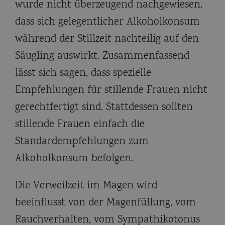
wurde nicht überzeugend nachgewiesen,
dass sich gelegentlicher Alkoholkonsum
während der Stillzeit nachteilig auf den
Säugling auswirkt. Zusammenfassend
lässt sich sagen, dass spezielle
Empfehlungen für stillende Frauen nicht
gerechtfertigt sind. Stattdessen sollten
stillende Frauen einfach die
Standardempfehlungen zum
Alkoholkonsum befolgen.
Die Verweilzeit im Magen wird
beeinflusst von der Magenfüllung, vom
Rauchverhalten, vom Sympathikotonus