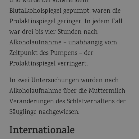
und wurde bei abfallendem
Blutalkoholspiegel gepumpt, waren die
Prolaktinspiegel geringer. In jedem Fall
war drei bis vier Stunden nach
Alkoholaufnahme – unabhängig vom
Zeitpunkt des Pumpens – der
Prolaktinspiegel verringert.
In zwei Untersuchungen wurden nach
Alkoholaufnahme über die Muttermilch
Veränderungen des Schlafverhaltens der
Säuglinge nachgewiesen.
Internationale