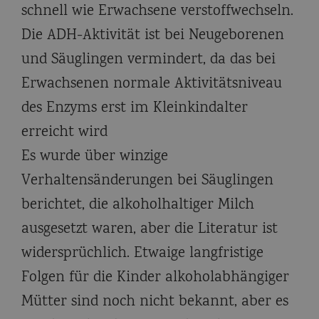
schnell wie Erwachsene verstoffwechseln.
Die ADH-Aktivität ist bei Neugeborenen
und Säuglingen vermindert, da das bei
Erwachsenen normale Aktivitätsniveau
des Enzyms erst im Kleinkindalter
erreicht wird
Es wurde über winzige
Verhaltensänderungen bei Säuglingen
berichtet, die alkoholhaltiger Milch
ausgesetzt waren, aber die Literatur ist
widersprüchlich. Etwaige langfristige
Folgen für die Kinder alkoholabhängiger
Mütter sind noch nicht bekannt, aber es