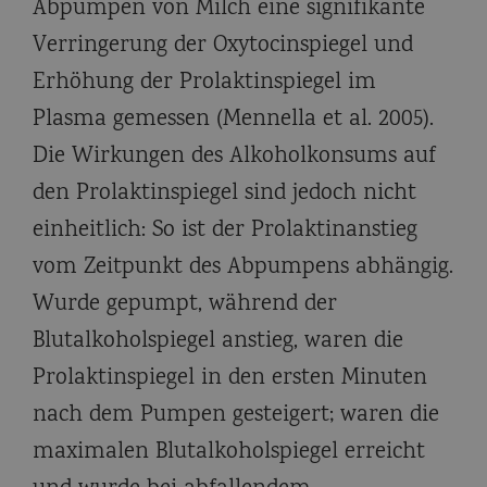
Abpumpen von Milch eine signifikante
Verringerung der Oxytocinspiegel und
Erhöhung der Prolaktinspiegel im
Plasma gemessen (Mennella et al. 2005).
Die Wirkungen des Alkoholkonsums auf
den Prolaktinspiegel sind jedoch nicht
einheitlich: So ist der Prolaktinanstieg
vom Zeitpunkt des Abpumpens abhängig.
Wurde gepumpt, während der
Blutalkoholspiegel anstieg, waren die
Prolaktinspiegel in den ersten Minuten
nach dem Pumpen gesteigert; waren die
maximalen Blutalkoholspiegel erreicht