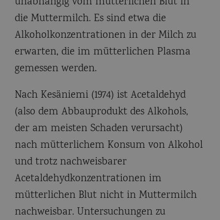
unabhängig vom mütterlichen Blut in
die Muttermilch. Es sind etwa die
Alkoholkonzentrationen in der Milch zu
erwarten, die im mütterlichen Plasma
gemessen werden.
Nach Kesäniemi (1974) ist Acetaldehyd
(also dem Abbauprodukt des Alkohols,
der am meisten Schaden verursacht)
nach mütterlichem Konsum von Alkohol
und trotz nachweisbarer
Acetaldehydkonzentrationen im
mütterlichen Blut nicht in Muttermilch
nachweisbar. Untersuchungen zu