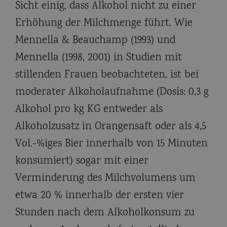
Sicht einig, dass Alkohol nicht zu einer
Erhöhung der Milchmenge führt. Wie
Mennella & Beauchamp (1993) und
Mennella (1998, 2001) in Studien mit
stillenden Frauen beobachteten, ist bei
moderater Alkoholaufnahme (Dosis: 0,3 g
Alkohol pro kg KG entweder als
Alkoholzusatz in Orangensaft oder als 4,5
Vol.-%iges Bier innerhalb von 15 Minuten
konsumiert) sogar mit einer
Verminderung des Milchvolumens um
etwa 20 % innerhalb der ersten vier
Stunden nach dem Alkoholkonsum zu