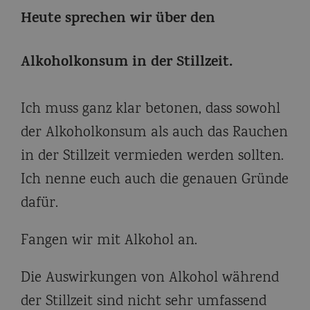
Heute sprechen wir über den
Alkoholkonsum in der Stillzeit.
Ich muss ganz klar betonen, dass sowohl
der Alkoholkonsum als auch das Rauchen
in der Stillzeit vermieden werden sollten.
Ich nenne euch auch die genauen Gründe
dafür.
Fangen wir mit Alkohol an.
Die Auswirkungen von Alkohol während
der Stillzeit sind nicht sehr umfassend