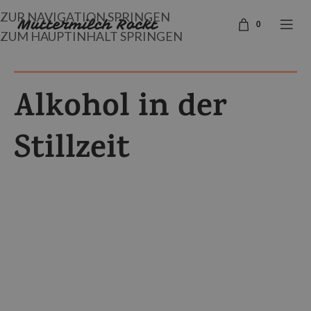
ZUR NAVIGATION SPRINGEN
0
ZUM HAUPTINHALT SPRINGEN
Alkohol in der
Stillzeit