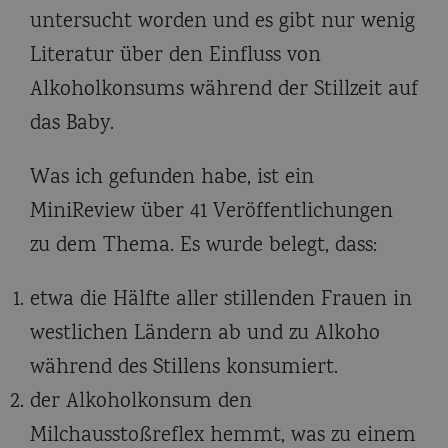
untersucht worden und es gibt nur wenig
Literatur über den Einfluss von
Alkoholkonsums während der Stillzeit auf
das Baby.
Was ich gefunden habe, ist ein
MiniReview über 41 Veröffentlichungen
zu dem Thema. Es wurde belegt, dass:
etwa die Hälfte aller stillenden Frauen in
westlichen Ländern ab und zu Alkoho
während des Stillens konsumiert.
der Alkoholkonsum den
Milchausstoßreflex hemmt, was zu einem