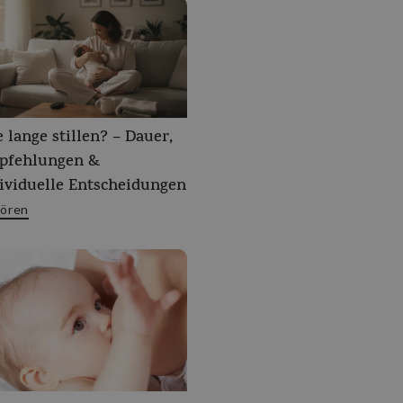
 lange stillen? – Dauer,
pfehlungen &
ividuelle Entscheidungen
ören